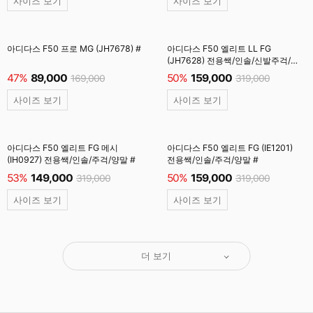
사이즈 보기
사이즈 보기
아디다스 F50 프로 MG (JH7678) #
아디다스 F50 엘리트 LL FG
(JH7628) 전용쌕/인솔/신발주걱/
양말 #
47%
89,000
50%
159,000
169,000
319,000
사이즈 보기
사이즈 보기
아디다스 F50 엘리트 FG 메시
아디다스 F50 엘리트 FG (IE1201)
(IH0927) 전용쌕/인솔/주걱/양말 #
전용쌕/인솔/주걱/양말 #
53%
149,000
50%
159,000
319,000
319,000
사이즈 보기
사이즈 보기
더 보기