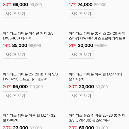
30%
69,000
17%
74,000
99,000
89,000
사이즈 보기
사이즈 보기
아디다스 리버풀 아이콘 저지 S/S
아디다스 리버풀 홈 삭스 25-26 싸커
(JW5466) 백색 #
스타킹 (JW4840) 스트로베리레드 #
14%
85,000
21%
20,000
99,000
25,000
사이즈 보기
사이즈 보기
아디다스 리버풀 25-26 홈 저지 S/S
아디다스 리버풀 야구 캡 (JZ4431)
(JV6423) 스트로베리레드 #
모자/적색
20%
95,000
30%
23,000
119,000
33,000
사이즈 보기
사이즈 보기
아디다스 리버풀 야구 캡 (JZ4432)
아디다스 유스 리버풀 25-26 홈 저지
모자/백색
S/S (JV6436) 유소년/적색
30%
23,000
30%
69,000
33,000
99,000