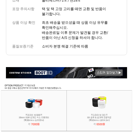
소재
폴리에스터72% / 면28%
포장 주의사항
택 및 택 고정 고리를 떼면 교환 및 반품이
불가합니다.
상품 이상 확인
최초 배송을 받으셨을 때 상품 이상 유무를
확인해주십시오.
배송완료일 이후 문제가 발견될 경우 교환/
반품이 아닌 A/S 신청을 하셔야 합니다.
품질보증기준
소비자 분쟁 해결 기준에 따름