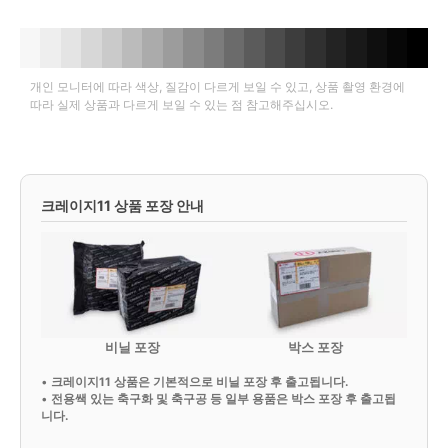
개인 모니터에 따라 색상, 질감이 다르게 보일 수 있고, 상품 촬영 환경에
따라 실제 상품과 다르게 보일 수 있는 점 참고해주십시오.
크레이지11 상품 포장 안내
비닐 포장
박스 포장
•
크레이지11 상품은 기본적으로 비닐 포장 후 출고됩니다.
•
전용쌕 있는 축구화 및 축구공 등 일부 용품은 박스 포장 후 출고됩
니다.