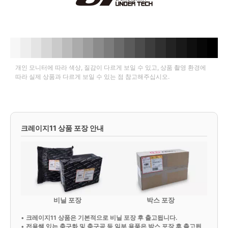
개인 모니터에 따라 색상, 질감이 다르게 보일 수 있고, 상품 촬영 환경에
따라 실제 상품과 다르게 보일 수 있는 점 참고해주십시오.
크레이지11 상품 포장 안내
비닐 포장
박스 포장
•
크레이지11 상품은 기본적으로 비닐 포장 후 출고됩니다.
•
전용쌕 있는 축구화 및 축구공 등 일부 용품은 박스 포장 후 출고됩