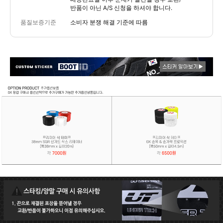
반품이 아닌 A/S 신청을 하셔야 합니다.
품질보증기준
소비자 분쟁 해결 기준에 따름