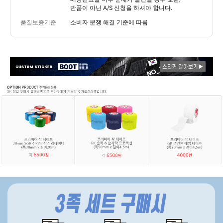
반품이 아닌 A/S 신청을 하셔야 합니다.
품질보증기준
소비자 분쟁 해결 기준에 따름