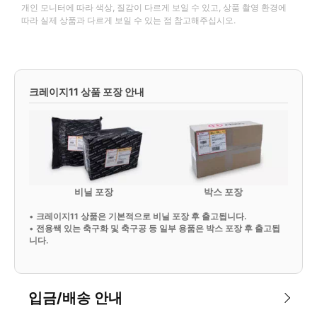
개인 모니터에 따라 색상, 질감이 다르게 보일 수 있고, 상품 촬영 환경에
따라 실제 상품과 다르게 보일 수 있는 점 참고해주십시오.
크레이지11 상품 포장 안내
비닐 포장
박스 포장
•
크레이지11 상품은 기본적으로 비닐 포장 후 출고됩니다.
•
전용쌕 있는 축구화 및 축구공 등 일부 용품은 박스 포장 후 출고됩
니다.
입금/배송 안내