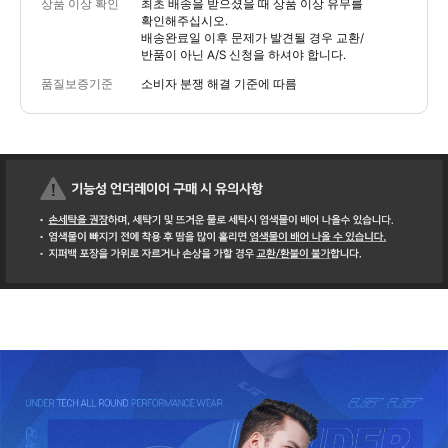
상품 이상 확인
최초 배송을 받으셨을 때 상품 이상 유무를
확인해주십시오.
배송완료일 이후 문제가 발견될 경우 교환/
반품이 아닌 A/S 신청을 하셔야 합니다.
품질보증기준
소비자 분쟁 해결 기준에 따름