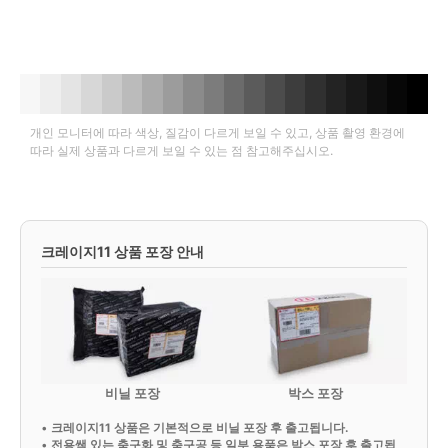
개인 모니터에 따라 색상, 질감이 다르게 보일 수 있고, 상품 촬영 환경에
따라 실제 상품과 다르게 보일 수 있는 점 참고해주십시오.
크레이지11 상품 포장 안내
비닐 포장
박스 포장
•
크레이지11 상품은 기본적으로 비닐 포장 후 출고됩니다.
•
전용쌕 있는 축구화 및 축구공 등 일부 용품은 박스 포장 후 출고됩