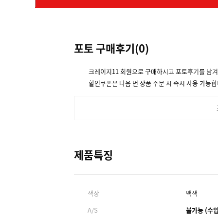
포토 구매후기(
0
)
크레이지11 회원으로 구매하시고 포토후기를 남
할인쿠폰은 다음 번 상품 주문 시 즉시 사용 가능합
제품특징
색상
백색
A/S
불가능 (수