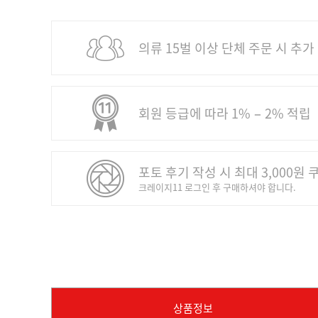
의류 15벌 이상 단체 주문 시 추가
회원 등급에 따라 1% − 2% 적립
포토 후기 작성 시 최대 3,000원 
크레이지11 로그인 후 구매하셔야 합니다.
상품정보