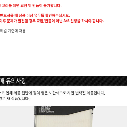
정 고리를 떼면 교환 및 반품이 불가합니다.
 받으셨을 때 상품 이상 유무를 확인해주십시오.
후 문제가 발견될 경우 교환/반품이 아닌 A/S 신청을 하셔야 합니다.
 해결 기준에 따름