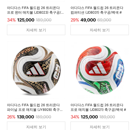
아디다스 FIFA 월드컵 26 트리온다
아디다스 FIFA 월드컵 26 트리온다
프로 윈터 매치볼 (JD8023) 축구공/
컴퍼티션 (JD8031) 축구공/백색 #
루시드레몬 #
34%
125,000
189,000
29%
49,000
69,000
자세히 보기
자세히 보기
아디다스 FIFA 월드컵 26 트리온다
아디다스 FIFA 월드컵 26 트리온다
파이널 프로 매치볼 (JY8928) 축구공/
프로 매치볼 (JD8021) 축구공/백색 #
백색 #
26%
139,000
189,000
34%
125,000
189,000
자세히 보기
자세히 보기