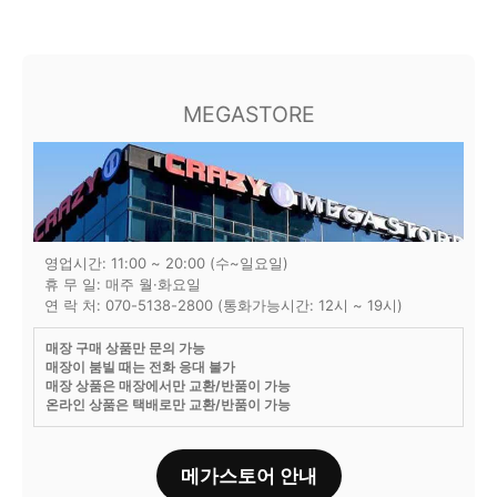
MEGASTORE
영업시간: 11:00 ~ 20:00 (수~일요일)
휴 무 일: 매주 월·화요일
연 락 처: 070-5138-2800 (통화가능시간: 12시 ~ 19시)
매장 구매 상품만 문의 가능
매장이 붐빌 때는 전화 응대 불가
매장 상품은 매장에서만 교환/반품이 가능
온라인 상품은 택배로만 교환/반품이 가능
메가스토어 안내