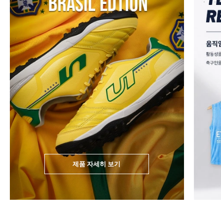
제품 자세히 보기