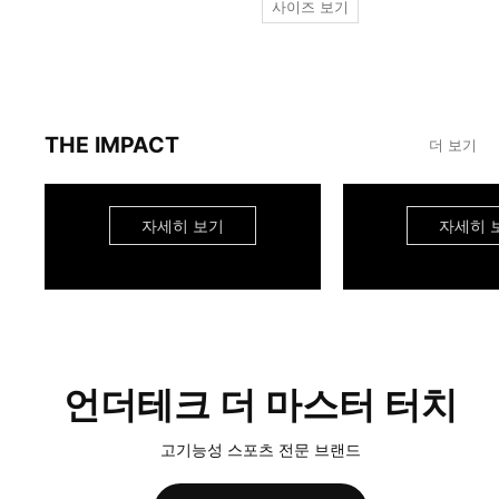
사이즈 보기
THE IMPACT
더 보기
자세히 보기
자세히 
언더테크 더 마스터 터치
고기능성 스포츠 전문 브랜드