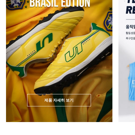
제품 자세히 보기