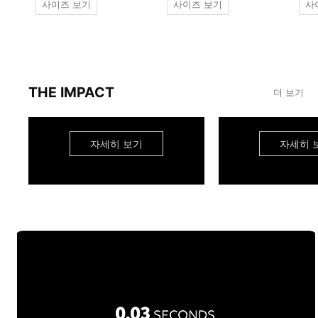
사이즈 보기
사이즈 보기
사
THE IMPACT
더 보기
자세히 보기
자세히 