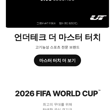
언더테크 더 마스터 터치
고기능성 스포츠 전문 브랜드
마스터 터치 더 보기
2026 FIFA WORLD CUP
™
최고의 무대를 위해
탄생한 공식 경기구