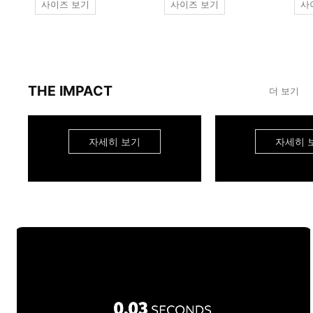
사이즈 보기
사이즈 보기
사
THE IMPACT
더 보기
자세히 보기
자세히 