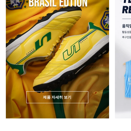
제품 자세히 보기