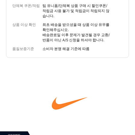
단체복 쿠폰/적립
팀 유니폼/단체복 상품 구매 시 할인쿠폰/
적립금 사용 불가 및 적립금이 적립되지 않
습니다.
상품 이상 확인
최초 배송을 받으셨을 때 상품 이상 유무를
확인해주십시오.
배송완료일 이후 문제가 발견될 경우 교환/
반품이 아닌 A/S 신청을 하셔야 합니다.
품질보증기준
소비자 분쟁 해결 기준에 따름