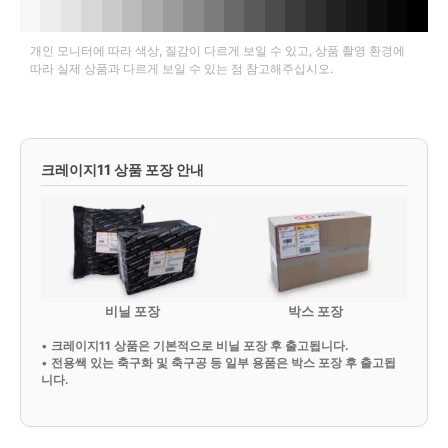
개인 모니터에 따라 색상, 질감이 다르게 보일 수 있고, 상품 촬영 환경에
따라 실제 상품과 다르게 보일 수 있는 점 참고해주십시오.
크레이지11 상품 포장 안내
비닐 포장
박스 포장
•
크레이지11 상품은 기본적으로 비닐 포장 후 출고됩니다.
•
전용쌕 있는 축구화 및 축구공 등 일부 용품은 박스 포장 후 출고됩
니다.