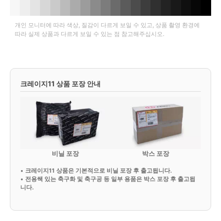
개인 모니터에 따라 색상, 질감이 다르게 보일 수 있고, 상품 촬영 환경에
따라 실제 상품과 다르게 보일 수 있는 점 참고해주십시오.
크레이지11 상품 포장 안내
비닐 포장
박스 포장
•
크레이지11 상품은 기본적으로 비닐 포장 후 출고됩니다.
•
전용쌕 있는 축구화 및 축구공 등 일부 용품은 박스 포장 후 출고됩
니다.