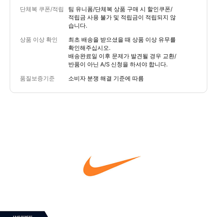
단체복 쿠폰/적립
팀 유니폼/단체복 상품 구매 시 할인쿠폰/
적립금 사용 불가 및 적립금이 적립되지 않
습니다.
상품 이상 확인
최초 배송을 받으셨을 때 상품 이상 유무를
확인해주십시오.
배송완료일 이후 문제가 발견될 경우 교환/
반품이 아닌 A/S 신청을 하셔야 합니다.
품질보증기준
소비자 분쟁 해결 기준에 따름