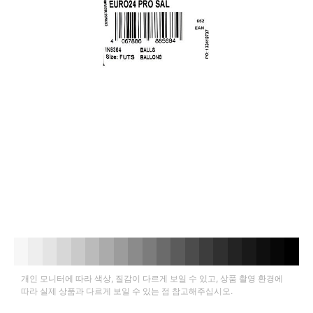
개인 모니터에 따라 색상, 질감이 다르게 보일 수 있고, 상품 촬영 환경에
따라 실제 상품과 다르게 보일 수 있는 점 참고해주십시오.