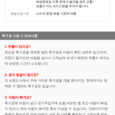
배송완료일 이후 문제가 발견될 경우 교환/
반품이 아닌 A/S 신청을 하셔야 합니다.
품질보증기준
소비자 분쟁 해결 기준에 따름
축구공 사용 시 안내사항
1. 주름이 있어요?
최상급 축구공을 제외한 일반 축구공은 바람이 빠진 상태로 입고되며,
주문이 들어오면 바람을 넣어서 고객님께 보내기 때문에 주름이 펴지는
데 상당한 시간이 소요됩니다.
2. 공이 둥글지 않아요?
각 브랜드사에서 구에 가까운 축구공을 개발 중이지만, 현재까지는 완
벽한 구 형태의 축구공은 없습니다.
3. 바람이 빠져요?
축구공에 바람이 넣고 공기주입구에 손을 대보면 몇 초간 바람이 빠질
수 있으나 계속 바람이 빠지면 튜브 이상일 수 있습니다. 크레이지11은
주문이 들어오면 공에 바람이 넣은 뒤 상태를 확인하고 고객님께 발송