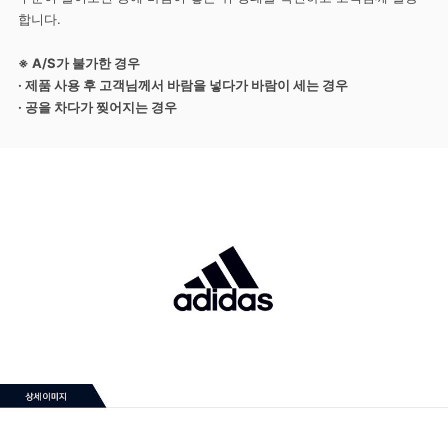
합니다.
※ A/S가 불가한 경우
· 제품 사용 후 고객님께서 바람을 넣다가 바람이 세는 경우
· 공을 차다가 찢어지는 경우