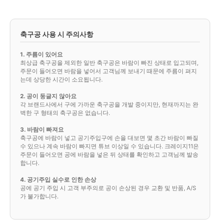
축구공 사용 시 주의사항
1. 주름이 있어요
최상급 축구공을 제외한 일반 축구공은 바람이 빠진 상태로 입고되며,
주문이 들어오면 바람을 넣어서 고객님께 보내기 때문에 주름이 펴지
는데 상당한 시간이 소요됩니다.
2. 공이 둥글지 않아요
각 브랜드사에서 구에 가까운 축구공을 개발 중이지만, 현재까지는 완
벽한 구 형태의 축구공은 없습니다.
3. 바람이 빠져요
축구공에 바람이 넣고 공기주입구에 손을 대보면 몇 초간 바람이 빠질
수 있으나 계속 바람이 빠지면 튜브 이상일 수 있습니다. 크레이지11은
주문이 들어오면 공에 바람을 넣은 뒤 상태를 확인하고 고객님께 발송
합니다.
4. 공기주입 실수로 인한 손상
공에 공기 주입 시 고객 부주의로 공이 손상된 경우 교환 및 반품, A/S
가 불가합니다.