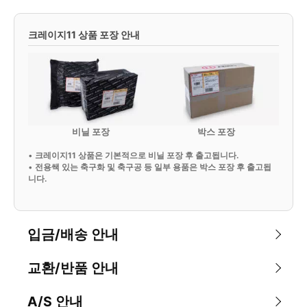
크레이지11 상품 포장 안내
비닐 포장
박스 포장
•
크레이지11 상품은 기본적으로 비닐 포장 후 출고됩니다.
•
전용쌕 있는 축구화 및 축구공 등 일부 용품은 박스 포장 후 출고됩
니다.
입금/배송 안내
교환/반품 안내
A/S 안내