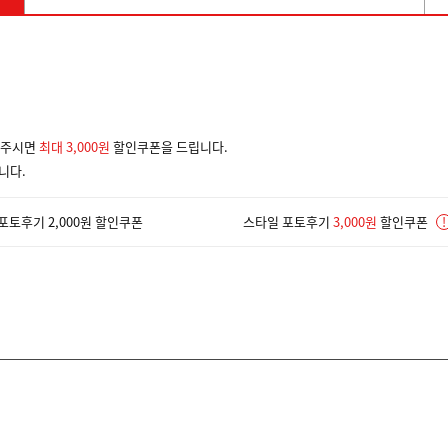
겨주시면
최대 3,000원
할인쿠폰을 드립니다.
니다.
포토후기 2,000원 할인쿠폰
스타일 포토후기
3,000원
할인쿠폰
!