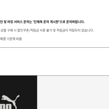
할인 및 마킹 서비스 문의는
'단체복 문의 게시판'
으로 문의바랍니다.
 상품 구매 시 할인쿠폰/적립금 사용 불가 및 적립금이 적립되지 않습니다.
 해결 기준에 따름