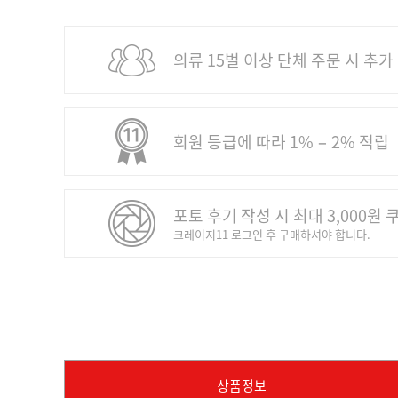
의류 15벌 이상 단체 주문 시 추가
회원 등급에 따라 1% − 2% 적립
포토 후기 작성 시 최대 3,000원 
크레이지11 로그인 후 구매하셔야 합니다.
상품정보