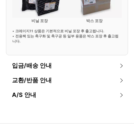
비닐 포장
박스 포장
•
크레이지11 상품은 기본적으로 비닐 포장 후 출고됩니다.
•
전용쌕 있는 축구화 및 축구공 등 일부 용품은 박스 포장 후 출고됩
니다.
입금/배송 안내
교환/반품 안내
A/S 안내