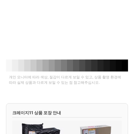
개인 모니터에 따라 색상, 질감이 다르게 보일 수 있고, 상품 촬영 환경에
따라 실제 상품과 다르게 보일 수 있는 점 참고해주십시오.
크레이지11 상품 포장 안내