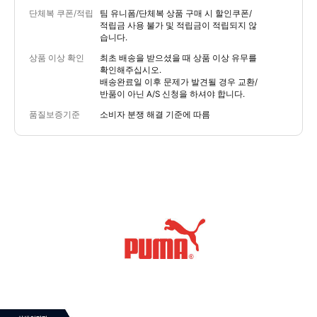
단체복 쿠폰/적립
팀 유니폼/단체복 상품 구매 시 할인쿠폰/
적립금 사용 불가 및 적립금이 적립되지 않
습니다.
상품 이상 확인
최초 배송을 받으셨을 때 상품 이상 유무를
확인해주십시오.
배송완료일 이후 문제가 발견될 경우 교환/
반품이 아닌 A/S 신청을 하셔야 합니다.
품질보증기준
소비자 분쟁 해결 기준에 따름