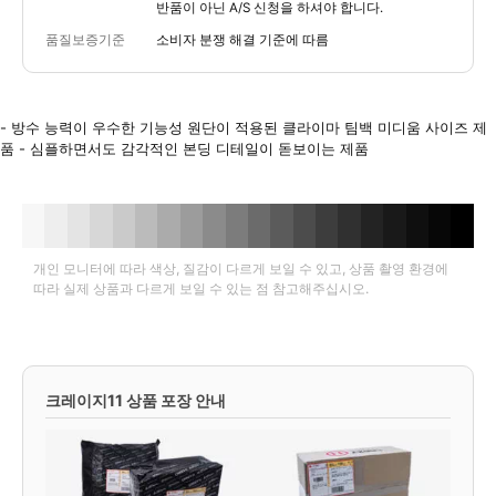
반품이 아닌 A/S 신청을 하셔야 합니다.
품질보증기준
소비자 분쟁 해결 기준에 따름
- 방수 능력이 우수한 기능성 원단이 적용된 클라이마 팀백 미디움 사이즈 제
품 - 심플하면서도 감각적인 본딩 디테일이 돋보이는 제품
개인 모니터에 따라 색상, 질감이 다르게 보일 수 있고, 상품 촬영 환경에
따라 실제 상품과 다르게 보일 수 있는 점 참고해주십시오.
크레이지11 상품 포장 안내