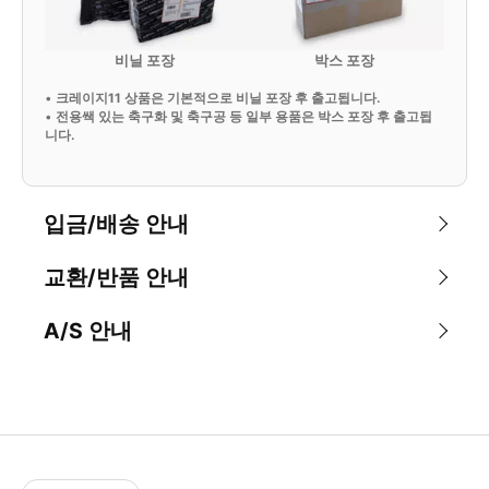
비닐 포장
박스 포장
•
크레이지11 상품은 기본적으로 비닐 포장 후 출고됩니다.
•
전용쌕 있는 축구화 및 축구공 등 일부 용품은 박스 포장 후 출고됩
니다.
입금/배송 안내
교환/반품 안내
A/S 안내