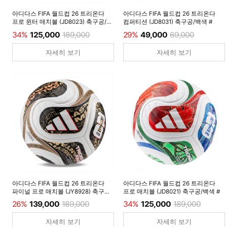
아디다스 FIFA 월드컵 26 트리온다
아디다스 FIFA 월드컵 26 트리온다
프로 윈터 매치볼 (JD8023) 축구공/
컴퍼티션 (JD8031) 축구공/백색 #
루시드레몬 #
34%
125,000
189,000
29%
49,000
69,000
자세히 보기
자세히 보기
아디다스 FIFA 월드컵 26 트리온다
아디다스 FIFA 월드컵 26 트리온다
파이널 프로 매치볼 (JY8928) 축구공/
프로 매치볼 (JD8021) 축구공/백색 #
백색 #
26%
139,000
189,000
34%
125,000
189,000
자세히 보기
자세히 보기