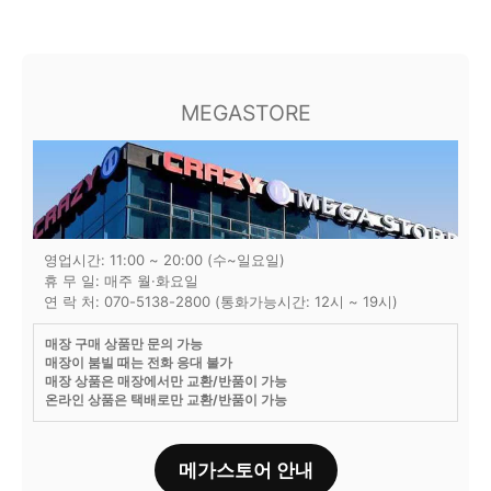
MEGASTORE
영업시간: 11:00 ~ 20:00 (수~일요일)
휴 무 일: 매주 월·화요일
연 락 처: 070-5138-2800 (통화가능시간: 12시 ~ 19시)
매장 구매 상품만 문의 가능
매장이 붐빌 때는 전화 응대 불가
매장 상품은 매장에서만 교환/반품이 가능
온라인 상품은 택배로만 교환/반품이 가능
메가스토어 안내