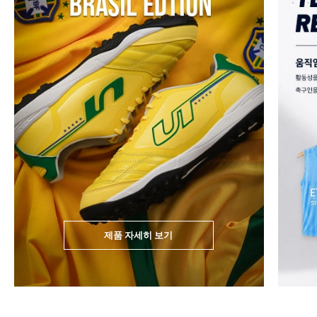
제품 자세히 보기