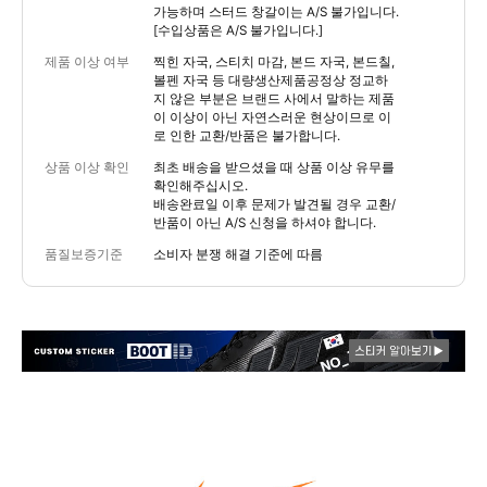
가능하며 스터드 창갈이는 A/S 불가입니다.
[수입상품은 A/S 불가입니다.]
제품 이상 여부
찍힌 자국, 스티치 마감, 본드 자국, 본드칠,
볼펜 자국 등 대량생산제품공정상 정교하
지 않은 부분은 브랜드 사에서 말하는 제품
이 이상이 아닌 자연스러운 현상이므로 이
로 인한 교환/반품은 불가합니다.
상품 이상 확인
최초 배송을 받으셨을 때 상품 이상 유무를
확인해주십시오.
배송완료일 이후 문제가 발견될 경우 교환/
반품이 아닌 A/S 신청을 하셔야 합니다.
품질보증기준
소비자 분쟁 해결 기준에 따름