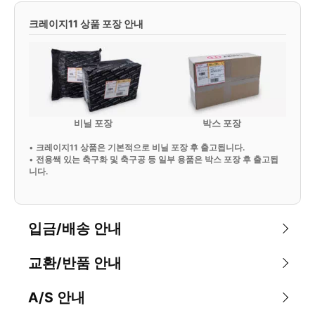
크레이지11 상품 포장 안내
비닐 포장
박스 포장
•
크레이지11 상품은 기본적으로 비닐 포장 후 출고됩니다.
•
전용쌕 있는 축구화 및 축구공 등 일부 용품은 박스 포장 후 출고됩
니다.
입금/배송 안내
교환/반품 안내
A/S 안내