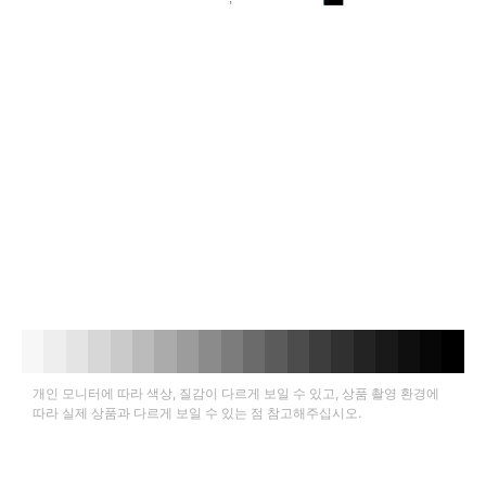
개인 모니터에 따라 색상, 질감이 다르게 보일 수 있고, 상품 촬영 환경에
따라 실제 상품과 다르게 보일 수 있는 점 참고해주십시오.