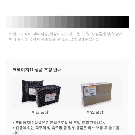
개인 모니터에 따라 색상, 질감이 다르게 보일 수 있고, 상품 촬영 환경에
따라 실제 상품과 다르게 보일 수 있는 점 참고해주십시오.
크레이지11 상품 포장 안내
비닐 포장
박스 포장
•
크레이지11 상품은 기본적으로 비닐 포장 후 출고됩니다.
•
전용쌕 있는 축구화 및 축구공 등 일부 용품은 박스 포장 후 출고됩
니다.