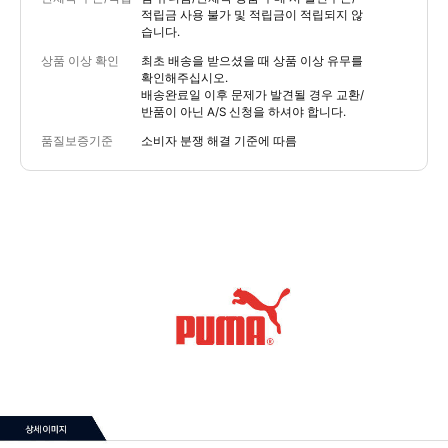
적립금 사용 불가 및 적립금이 적립되지 않
습니다.
상품 이상 확인
최초 배송을 받으셨을 때 상품 이상 유무를
확인해주십시오.
배송완료일 이후 문제가 발견될 경우 교환/
반품이 아닌 A/S 신청을 하셔야 합니다.
품질보증기준
소비자 분쟁 해결 기준에 따름