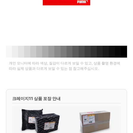
개인 모니터에 따라 색상, 질감이 다르게 보일 수 있고, 상품 촬영 환경에
따라 실제 상품과 다르게 보일 수 있는 점 참고해주십시오.
크레이지11 상품 포장 안내