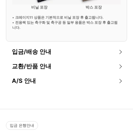
비닐 포장
박스 포장
•
크레이지11 상품은 기본적으로 비닐 포장 후 출고됩니다.
•
전용쌕 있는 축구화 및 축구공 등 일부 용품은 박스 포장 후 출고됩
니다.
입금/배송 안내
교환/반품 안내
A/S 안내
입금 은행안내