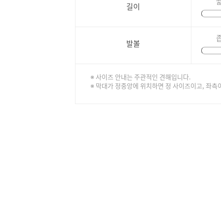
길이
발볼
※ 사이즈 안내는 주관적인 견해입니다.
※ 막대가 정중앙에 위치하면 정 사이즈이고, 좌측