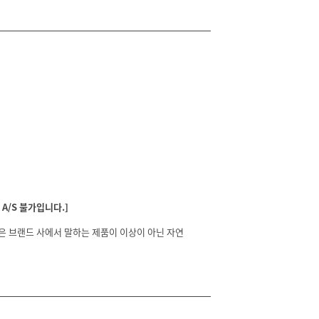
A/S 불가입니다.]
분은 브랜드 사에서 말하는 제품이 이상이 아닌 자연