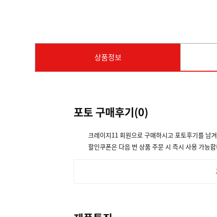
상품정보
포토 구매후기(
0
)
크레이지11 회원으로 구매하시고 포토후기를 남
할인쿠폰은 다음 번 상품 주문 시 즉시 사용 가능합