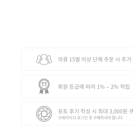
의류 15벌 이상 단체 주문 시 추가
회원 등급에 따라 1% − 2% 적립
포토 후기 작성 시 최대 3,000원 
크레이지11 로그인 후 구매하셔야 합니다.