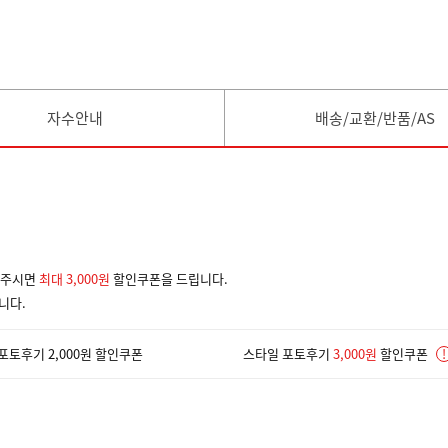
자수안내
배송/교환/반품/AS
겨주시면
최대 3,000원
할인쿠폰을 드립니다.
니다.
포토후기 2,000원 할인쿠폰
스타일 포토후기
3,000원
할인쿠폰
!