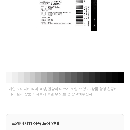
개인 모니터에 따라 색상, 질감이 다르게 보일 수 있고, 상품 촬영 환경에
따라 실제 상품과 다르게 보일 수 있는 점 참고해주십시오.
크레이지11 상품 포장 안내