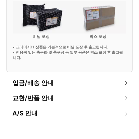
비닐 포장
박스 포장
•
크레이지11 상품은 기본적으로 비닐 포장 후 출고됩니다.
•
전용쌕 있는 축구화 및 축구공 등 일부 용품은 박스 포장 후 출고됩
니다.
입금/배송 안내
교환/반품 안내
A/S 안내