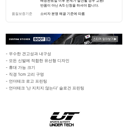
배송완료일 이후 문제가 발견될 경우 교환/
반품이 아닌 A/S 신청을 하셔야 합니다.
품질보증기준
소비자 분쟁 해결 기준에 따름
- 우수한 견고성과 내구성
- 모든 신발에 적합한 유선형 디자인
- 휴대 가능 크기
- 직경 1cm 고리 구멍
- 언더테크 로고 프린팅
- 언더테크 '난 지치지 않는다' 슬로건 프린팅