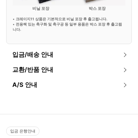
비닐 포장
박스 포장
•
크레이지11 상품은 기본적으로 비닐 포장 후 출고됩니다.
•
전용쌕 있는 축구화 및 축구공 등 일부 용품은 박스 포장 후 출고됩
니다.
입금/배송 안내
교환/반품 안내
A/S 안내
입금 은행안내