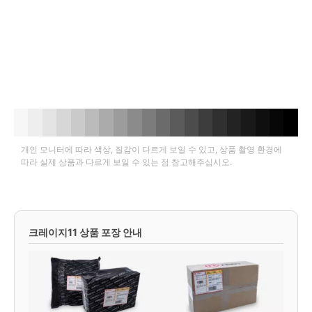
개인 모니터에 따라 색상, 질감이 다르게 보일 수 있고, 상품 촬영 환경에
따라 실제 상품과 다르게 보일 수 있는 점 참고해주십시오.
크레이지11 상품 포장 안내