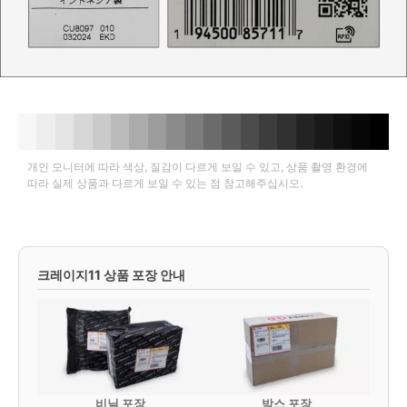
개인 모니터에 따라 색상, 질감이 다르게 보일 수 있고, 상품 촬영 환경에
따라 실제 상품과 다르게 보일 수 있는 점 참고해주십시오.
크레이지11 상품 포장 안내
비닐 포장
박스 포장