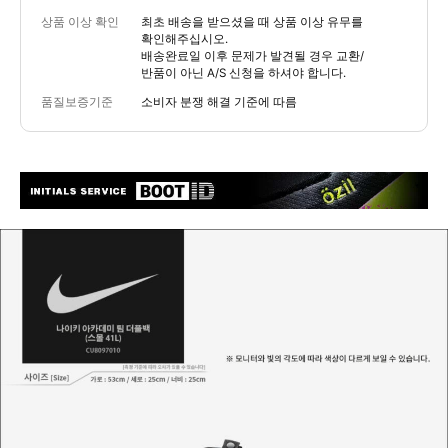
상품 이상 확인
최초 배송을 받으셨을 때 상품 이상 유무를
확인해주십시오.
배송완료일 이후 문제가 발견될 경우 교환/
반품이 아닌 A/S 신청을 하셔야 합니다.
품질보증기준
소비자 분쟁 해결 기준에 따름