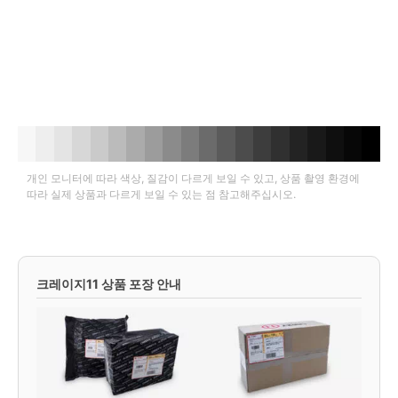
개인 모니터에 따라 색상, 질감이 다르게 보일 수 있고, 상품 촬영 환경에
따라 실제 상품과 다르게 보일 수 있는 점 참고해주십시오.
크레이지11 상품 포장 안내