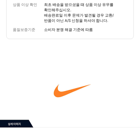
상품 이상 확인
최초 배송을 받으셨을 때 상품 이상 유무를
확인해주십시오.
배송완료일 이후 문제가 발견될 경우 교환/
반품이 아닌 A/S 신청을 하셔야 합니다.
품질보증기준
소비자 분쟁 해결 기준에 따름