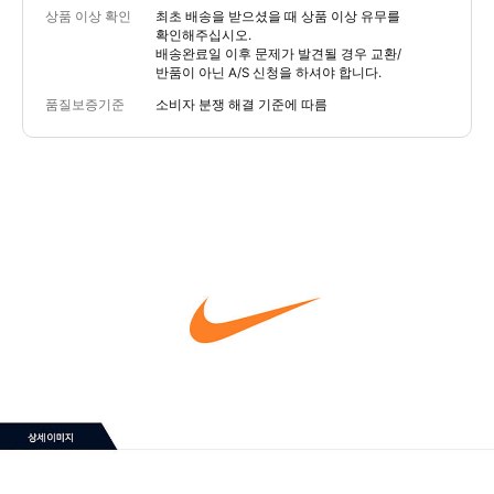
상품 이상 확인
최초 배송을 받으셨을 때 상품 이상 유무를
확인해주십시오.
배송완료일 이후 문제가 발견될 경우 교환/
반품이 아닌 A/S 신청을 하셔야 합니다.
품질보증기준
소비자 분쟁 해결 기준에 따름