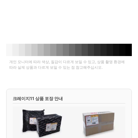
개인 모니터에 따라 색상, 질감이 다르게 보일 수 있고, 상품 촬영 환경에
따라 실제 상품과 다르게 보일 수 있는 점 참고해주십시오.
크레이지11 상품 포장 안내