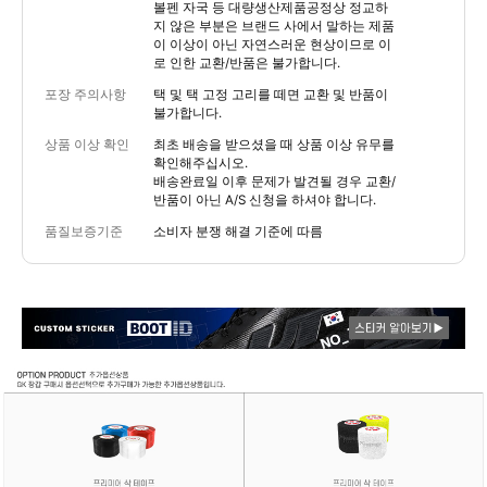
볼펜 자국 등 대량생산제품공정상 정교하
지 않은 부분은 브랜드 사에서 말하는 제품
이 이상이 아닌 자연스러운 현상이므로 이
로 인한 교환/반품은 불가합니다.
포장 주의사항
택 및 택 고정 고리를 떼면 교환 및 반품이
불가합니다.
상품 이상 확인
최초 배송을 받으셨을 때 상품 이상 유무를
확인해주십시오.
배송완료일 이후 문제가 발견될 경우 교환/
반품이 아닌 A/S 신청을 하셔야 합니다.
품질보증기준
소비자 분쟁 해결 기준에 따름