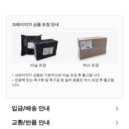
크레이지11 상품 포장 안내
비닐 포장
박스 포장
•
크레이지11 상품은 기본적으로 비닐 포장 후 출고됩니다.
•
전용쌕 있는 축구화 및 축구공 등 일부 용품은 박스 포장 후 출고됩
니다.
입금/배송 안내
교환/반품 안내