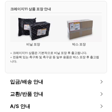
크레이지11 상품 포장 안내
비닐 포장
박스 포장
•
크레이지11 상품은 기본적으로 비닐 포장 후 출고됩니다.
•
전용쌕 있는 축구화 및 축구공 등 일부 용품은 박스 포장 후 출고됩
니다.
입금/배송 안내
교환/반품 안내
A/S 안내