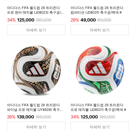
아디다스 FIFA 월드컵 26 트리온다
아디다스 FIFA 월드컵 26 트리온다
프로 윈터 매치볼 (JD8023) 축구공/
컴퍼티션 (JD8031) 축구공/백색 #
루시드레몬 #
34%
125,000
189,000
29%
49,000
69,000
자세히 보기
자세히 보기
아디다스 FIFA 월드컵 26 트리온다
아디다스 FIFA 월드컵 26 트리온다
파이널 프로 매치볼 (JY8928) 축구공/
프로 매치볼 (JD8021) 축구공/백색 #
백색 #
26%
139,000
189,000
34%
125,000
189,000
자세히 보기
자세히 보기