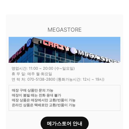
MEGASTORE
영업시간: 11:00 ~ 20:00 (수~일요일)
휴 무 일: 매주 월·화요일
연 락 처: 070-5138-2800 (통화가능시간: 12시 ~ 19시)
매장 구매 상품만 문의 가능
매장이 붐빌 때는 전화 응대 불가
매장 상품은 매장에서만 교환/반품이 가능
온라인 상품은 택배로만 교환/반품이 가능
메가스토어 안내