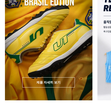
제품 자세히 보기