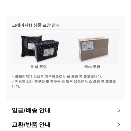
크레이지11 상품 포장 안내
비닐 포장
박스 포장
•
크레이지11 상품은 기본적으로 비닐 포장 후 출고됩니다.
•
전용쌕 있는 축구화 및 축구공 등 일부 용품은 박스 포장 후 출고됩
니다.
입금/배송 안내
교환/반품 안내