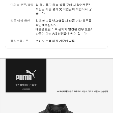
단체복 쿠폰/적립
팀 유니폼/단체복 상품 구매 시 할인쿠폰/
적립금 사용 불가 및 적립금이 적립되지 않
습니다.
상품 이상 확인
최초 배송을 받으셨을 때 상품 이상 유무를
확인해주십시오.
배송완료일 이후 문제가 발견될 경우 교환/
반품이 아닌 A/S 신청을 하셔야 합니다.
품질보증기준
소비자 분쟁 해결 기준에 따름