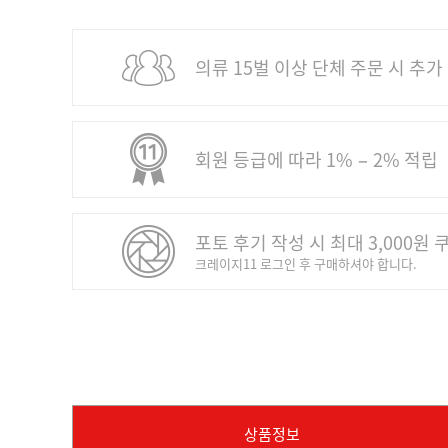
의류 15벌 이상 단체 주문 시 추가
회원 등급에 따라 1% − 2% 적립
포토 후기 작성 시 최대 3,000원 
크레이지11 로그인 후 구매하셔야 합니다.
상품정보