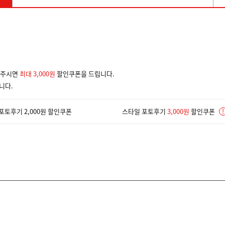
겨주시면
최대 3,000원
할인쿠폰을 드립니다.
니다.
포토후기 2,000원 할인쿠폰
스타일 포토후기
3,000원
할인쿠폰
!