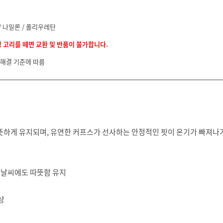
 나일론 / 폴리우레탄
정 고리를 떼면 교환 및 반품이 불가합니다.
 해결 기준에 따름
따뜻하게 유지되며, 유연한 커프스가 선사하는 안정적인 핏이 온기가 빠져나
운 날씨에도 따뜻함 유지
상