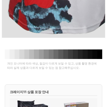
개인 모니터에 따라 색상, 질감이 다르게 보일 수 있고, 상품 촬영 환경에
따라 실제 상품과 다르게 보일 수 있는 점 참고해주십시오.
크레이지11 상품 포장 안내