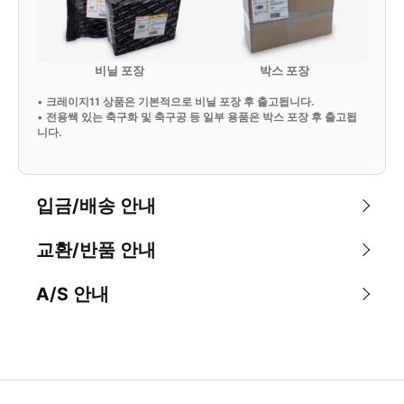
비닐 포장
박스 포장
•
크레이지11 상품은 기본적으로 비닐 포장 후 출고됩니다.
•
전용쌕 있는 축구화 및 축구공 등 일부 용품은 박스 포장 후 출고됩
니다.
입금/배송 안내
교환/반품 안내
A/S 안내