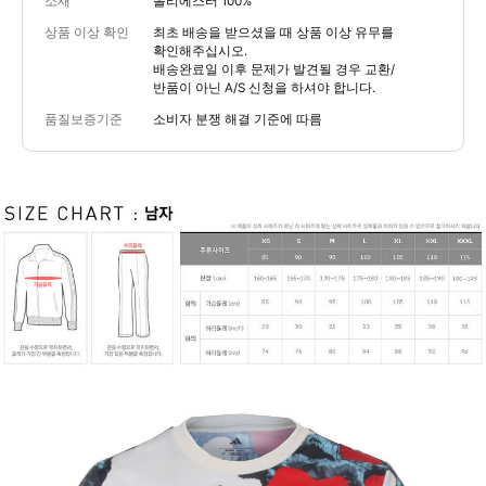
소재
폴리에스터 100%
상품 이상 확인
최초 배송을 받으셨을 때 상품 이상 유무를
확인해주십시오.
배송완료일 이후 문제가 발견될 경우 교환/
반품이 아닌 A/S 신청을 하셔야 합니다.
품질보증기준
소비자 분쟁 해결 기준에 따름