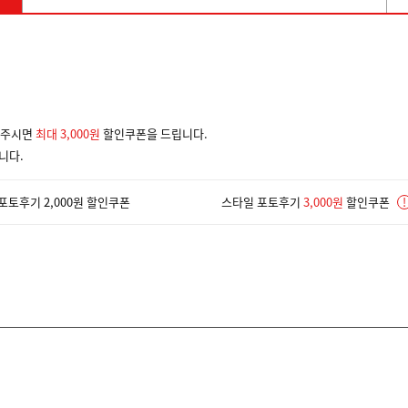
겨주시면
최대 3,000원
할인쿠폰을 드립니다.
니다.
포토후기 2,000원 할인쿠폰
스타일 포토후기
3,000원
할인쿠폰
!