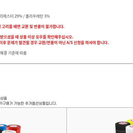
 폴리에스터 29% / 폴리우레탄 3%
정 고리를 떼면 교환 및 반품이 불가합니다.
 받으셨을 때 상품 이상 유무를 확인해주십시오.
후 문제가 발견될 경우 교환/반품이 아닌 A/S 신청을 하셔야 합니다.
 해결 기준에 따름