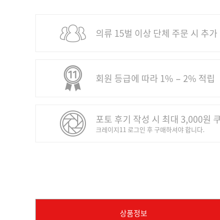
의류 15벌 이상 단체 주문 시 추가
회원 등급에 따라 1% − 2% 적립
포토 후기 작성 시 최대 3,000원 
크레이지11 로그인 후 구매하셔야 합니다.
상품정보