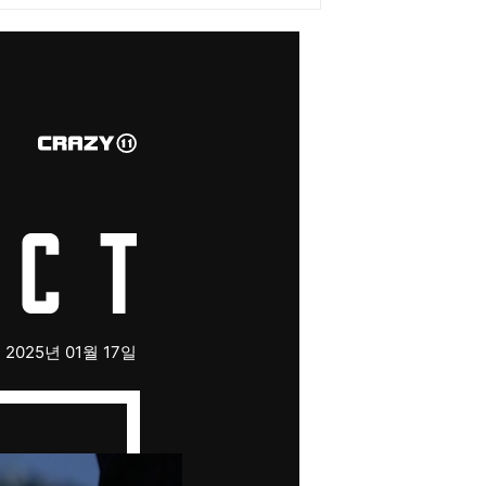
2025년 01월 17일