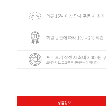
의류 15벌 이상 단체 주문 시 추가
회원 등급에 따라 1% − 2% 적립
포토 후기 작성 시 최대 3,000원 
크레이지11 로그인 후 구매하셔야 합니다.
상품정보