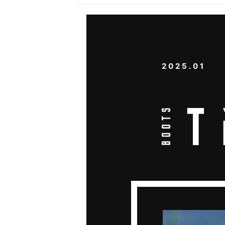
2025.01