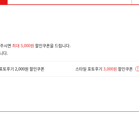
겨주시면
최대 3,000원
할인쿠폰을 드립니다.
니다.
포토후기 2,000원 할인쿠폰
스타일 포토후기
3,000원
할인쿠폰
!