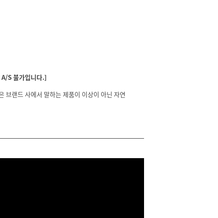
A/S 불가입니다.]
분은 브랜드 사에서 말하는 제품이 이상이 아닌 자연