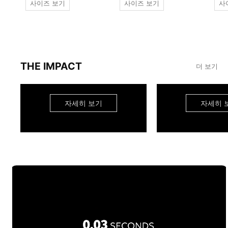
사이즈 보기
사이즈 보기
사
THE IMPACT
더 보기
자세히 보기
자세히 