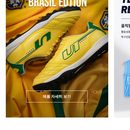
제품 자세히 보기