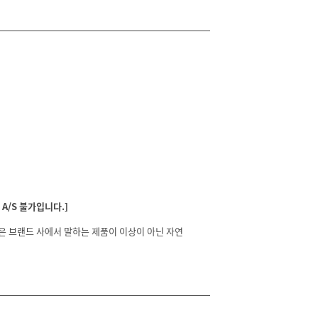
A/S 불가입니다.]
분은 브랜드 사에서 말하는 제품이 이상이 아닌 자연