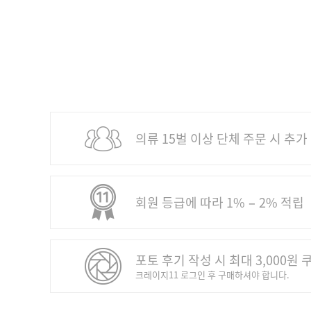
의류 15벌 이상 단체 주문 시 추가
회원 등급에 따라 1% − 2% 적립
포토 후기 작성 시 최대 3,000원 
크레이지11 로그인 후 구매하셔야 합니다.