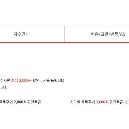
자수안내
배송/교환/반품/AS
겨주시면
최대 3,000원
할인쿠폰을 드립니다.
니다.
포토후기 2,000원 할인쿠폰
스타일 포토후기
3,000원
할인쿠폰
!