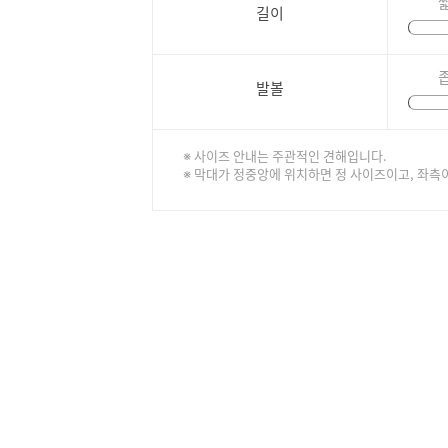
길이
발볼
※ 사이즈 안내는 주관적인 견해입니다.
※ 막대가 정중앙에 위치하면 정 사이즈이고, 좌측