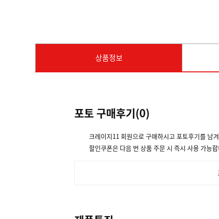
상품정보
포토 구매후기(
0
)
크레이지11 회원으로 구매하시고 포토후기를 남
할인쿠폰은 다음 번 상품 주문 시 즉시 사용 가능합