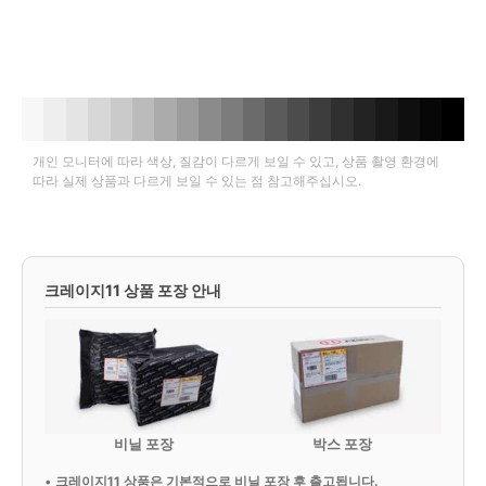
개인 모니터에 따라 색상, 질감이 다르게 보일 수 있고, 상품 촬영 환경에
따라 실제 상품과 다르게 보일 수 있는 점 참고해주십시오.
크레이지11 상품 포장 안내
비닐 포장
박스 포장
•
크레이지11 상품은 기본적으로 비닐 포장 후 출고됩니다.