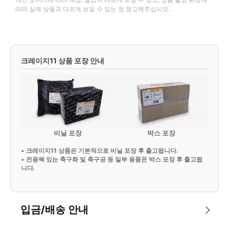
따라 실제 상품과 다르게 보일 수 있는 점 참고해주십시오.
크레이지11 상품 포장 안내
비닐 포장
박스 포장
•
크레이지11 상품은 기본적으로 비닐 포장 후 출고됩니다.
•
전용쌕 있는 축구화 및 축구공 등 일부 용품은 박스 포장 후 출고됩
니다.
입금/배송 안내