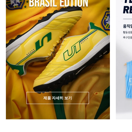
제품 자세히 보기