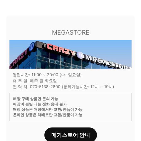
MEGASTORE
영업시간: 11:00 ~ 20:00 (수~일요일)
휴 무 일: 매주 월·화요일
연 락 처: 070-5138-2800 (통화가능시간: 12시 ~ 19시)
매장 구매 상품만 문의 가능
매장이 붐빌 때는 전화 응대 불가
매장 상품은 매장에서만 교환/반품이 가능
온라인 상품은 택배로만 교환/반품이 가능
메가스토어 안내