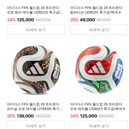
아디다스 FIFA 월드컵 26 트리온다
아디다스 FIFA 월드컵 26 트리온다
프로 윈터 매치볼 (JD8023) 축구공/
컴퍼티션 (JD8031) 축구공/백색 #
루시드레몬 #
34%
125,000
189,000
29%
49,000
69,000
자세히 보기
자세히 보기
아디다스 FIFA 월드컵 26 트리온다
아디다스 FIFA 월드컵 26 트리온다
파이널 프로 매치볼 (JY8928) 축구공/
프로 매치볼 (JD8021) 축구공/백색 #
백색 #
26%
139,000
189,000
34%
125,000
189,000
자세히 보기
자세히 보기