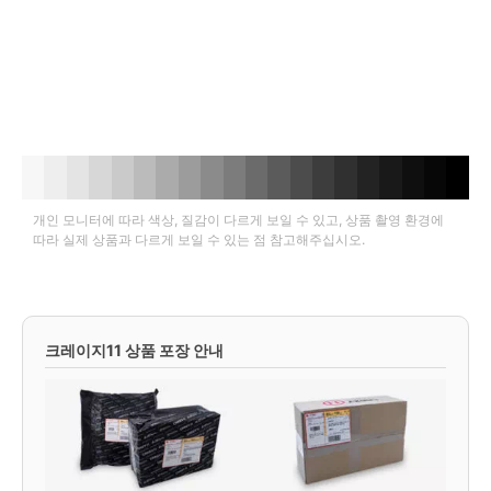
개인 모니터에 따라 색상, 질감이 다르게 보일 수 있고, 상품 촬영 환경에
따라 실제 상품과 다르게 보일 수 있는 점 참고해주십시오.
크레이지11 상품 포장 안내