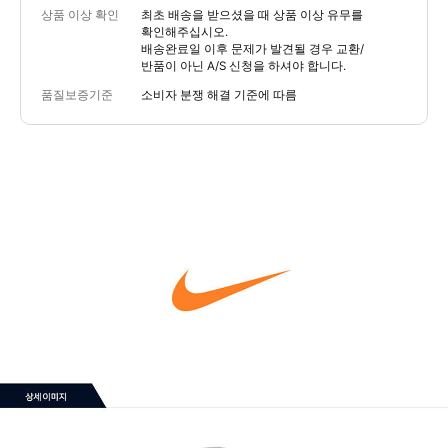
상품 이상 확인
최초 배송을 받으셨을 때 상품 이상 유무를
확인해주십시오.
배송완료일 이후 문제가 발견될 경우 교환/
반품이 아닌 A/S 신청을 하셔야 합니다.
품질보증기준
소비자 분쟁 해결 기준에 따름