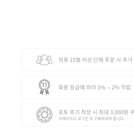
의류 15벌 이상 단체 주문 시 추가
회원 등급에 따라 1% − 2% 적립
포토 후기 작성 시 최대 3,000원 
크레이지11 로그인 후 구매하셔야 합니다.