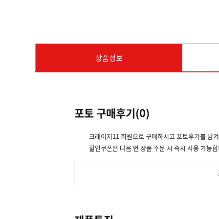
상품정보
포토 구매후기(
0
)
크레이지11 회원으로 구매하시고 포토후기를 남
할인쿠폰은 다음 번 상품 주문 시 즉시 사용 가능합