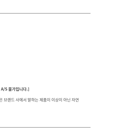
A/S 불가입니다.]
분은 브랜드 사에서 말하는 제품이 이상이 아닌 자연