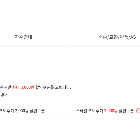
자수안내
배송/교환/반품/AS
겨주시면
최대 3,000원
할인쿠폰을 드립니다.
니다.
포토후기 2,000원 할인쿠폰
스타일 포토후기
3,000원
할인쿠폰
!