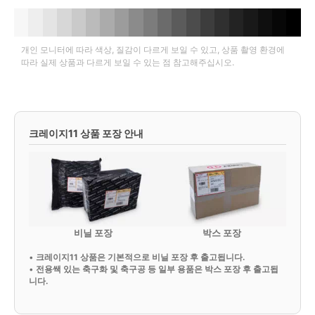
개인 모니터에 따라 색상, 질감이 다르게 보일 수 있고, 상품 촬영 환경에
따라 실제 상품과 다르게 보일 수 있는 점 참고해주십시오.
크레이지11 상품 포장 안내
비닐 포장
박스 포장
•
크레이지11 상품은 기본적으로 비닐 포장 후 출고됩니다.
•
전용쌕 있는 축구화 및 축구공 등 일부 용품은 박스 포장 후 출고됩
니다.