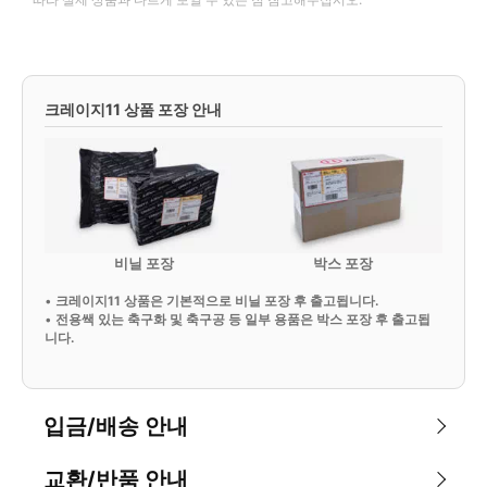
크레이지11 상품 포장 안내
비닐 포장
박스 포장
•
크레이지11 상품은 기본적으로 비닐 포장 후 출고됩니다.
•
전용쌕 있는 축구화 및 축구공 등 일부 용품은 박스 포장 후 출고됩
니다.
입금/배송 안내
교환/반품 안내