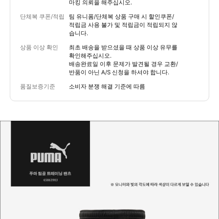
마킹 의뢰을 해주십시오.
단체복 쿠폰/적립
팀 유니폼/단체복 상품 구매 시 할인쿠폰/
적립금 사용 불가 및 적립금이 적립되지 않
습니다.
상품 이상 확인
최초 배송을 받으셨을 때 상품 이상 유무를
확인해주십시오.
배송완료일 이후 문제가 발견될 경우 교환/
반품이 아닌 A/S 신청을 하셔야 합니다.
품질보증기준
소비자 분쟁 해결 기준에 따름