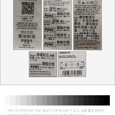
개인 모니터에 따라 색상, 질감이 다르게 보일 수 있고, 상품 촬영 환경에
따라 실제 상품과 다르게 보일 수 있는 점 참고해주십시오.