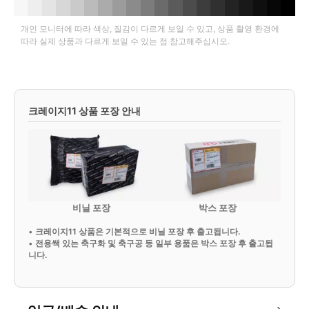
개인 모니터에 따라 색상, 질감이 다르게 보일 수 있고, 상품 촬영 환경에
따라 실제 상품과 다르게 보일 수 있는 점 참고해주십시오.
크레이지11 상품 포장 안내
비닐 포장
박스 포장
•
크레이지11 상품은 기본적으로 비닐 포장 후 출고됩니다.
•
전용쌕 있는 축구화 및 축구공 등 일부 용품은 박스 포장 후 출고됩
니다.