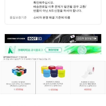
확인해주십시오.
배송완료일 이후 문제가 발견될 경우 교환/
반품이 아닌 A/S 신청을 하셔야 합니다.
품질보증기준
소비자 분쟁 해결 기준에 따름