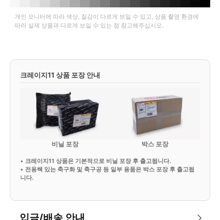
개인 모니터에 따라 색상, 질감이 다르게 보일 수 있고, 상품 촬영 환경에
따라 실제 상품과 다르게 보일 수 있는 점 참고해주십시오.
크레이지11 상품 포장 안내
비닐 포장
박스 포장
•
크레이지11 상품은 기본적으로 비닐 포장 후 출고됩니다.
•
전용쌕 있는 축구화 및 축구공 등 일부 용품은 박스 포장 후 출고됩
니다.
입금/배송 안내