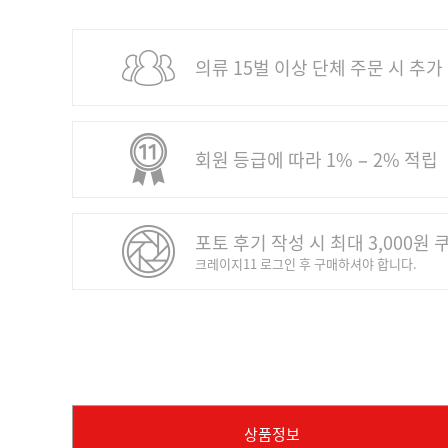
의류 15벌 이상 단체 주문 시 추가
회원 등급에 따라 1% − 2% 적립
포토 후기 작성 시 최대 3,000원 
크레이지11 로그인 후 구매하셔야 합니다.
상품정보