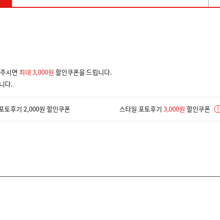
겨주시면
최대 3,000원
할인쿠폰을 드립니다.
니다.
포토후기 2,000원 할인쿠폰
스타일 포토후기
3,000원
할인쿠폰
!