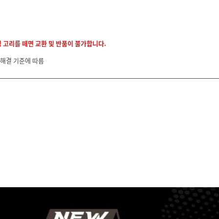
정 고리를 떼면 교환 및 반품이 불가합니다.
 해결 기준에 따름