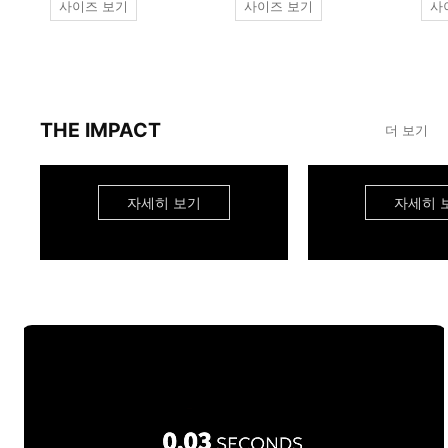
사이즈 보기
사이즈 보기
사
THE IMPACT
더 보기
자세히 보기
자세히 