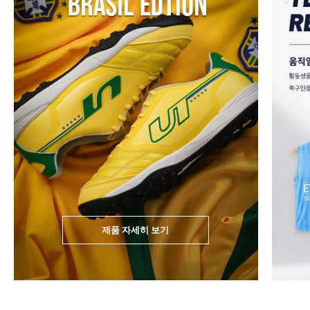
제품 자세히 보기