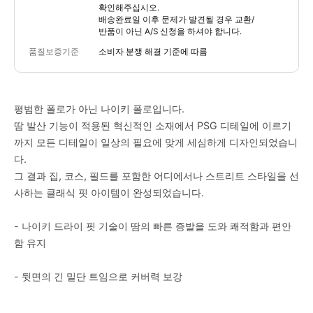
확인해주십시오.
배송완료일 이후 문제가 발견될 경우 교환/
반품이 아닌 A/S 신청을 하셔야 합니다.
품질보증기준
소비자 분쟁 해결 기준에 따름
평범한 폴로가 아닌 나이키 폴로입니다.
땀 발산 기능이 적용된 혁신적인 소재에서 PSG 디테일에 이르기
까지 모든 디테일이 일상의 필요에 맞게 세심하게 디자인되었습니
다.
그 결과 집, 코스, 필드를 포함한 어디에서나 스트리트 스타일을 선
사하는 클래식 핏 아이템이 완성되었습니다.
- 나이키 드라이 핏 기술이 땀의 빠른 증발을 도와 쾌적함과 편안
함 유지
- 뒷면의 긴 밑단 트임으로 커버력 보강