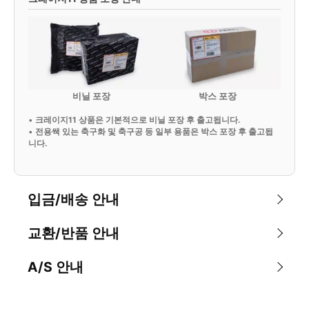
비닐 포장
박스 포장
•
크레이지11 상품은 기본적으로 비닐 포장 후 출고됩니다.
•
전용쌕 있는 축구화 및 축구공 등 일부 용품은 박스 포장 후 출고됩
니다.
입금/배송 안내
교환/반품 안내
A/S 안내