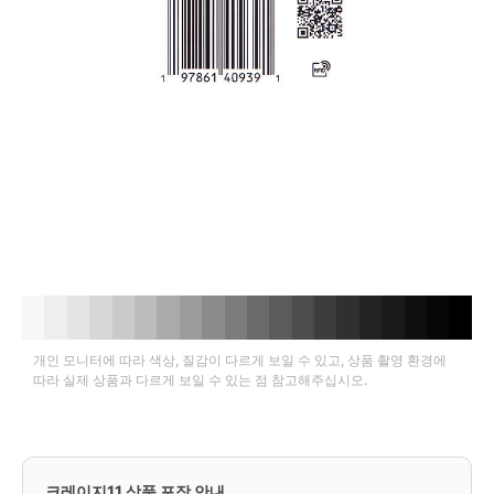
개인 모니터에 따라 색상, 질감이 다르게 보일 수 있고, 상품 촬영 환경에
따라 실제 상품과 다르게 보일 수 있는 점 참고해주십시오.
크레이지11 상품 포장 안내